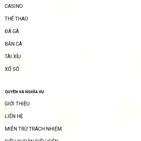
CASINO
THỂ THAO
ĐÁ GÀ
BẮN CÁ
TÀI XỈU
XỔ SỐ
QUYỀN VÀ NGHĨA VỤ
GIỚI THIỆU
LIÊN HỆ
MIỄN TRỪ TRÁCH NHIỆM