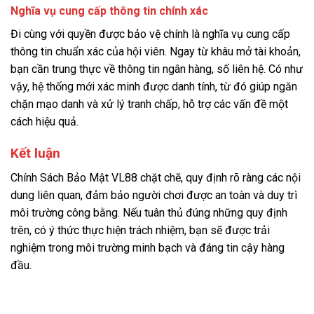
Nghĩa vụ cung cấp thông tin chính xác
Đi cùng với quyền được bảo vệ chính là nghĩa vụ cung cấp
thông tin chuẩn xác của hội viên. Ngay từ khâu mở tài khoản,
bạn cần trung thực về thông tin ngân hàng, số liên hệ. Có như
vậy, hệ thống mới xác minh được danh tính, từ đó giúp ngăn
chặn mạo danh và xử lý tranh chấp, hỗ trợ các vấn đề một
cách hiệu quả.
Kết luận
Chính Sách Bảo Mật VL88 chặt chẽ, quy định rõ ràng các nội
dung liên quan, đảm bảo người chơi được an toàn và duy trì
môi trường công bằng. Nếu tuân thủ đúng những quy định
trên, có ý thức thực hiện trách nhiệm, bạn sẽ được trải
nghiệm trong môi trường minh bạch và đáng tin cậy hàng
đầu.