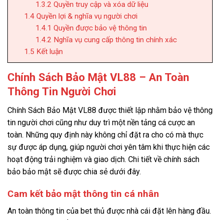
1.3.2
Quyền truy cập và xóa dữ liệu
1.4
Quyền lợi & nghĩa vụ người chơi
1.4.1
Quyền được bảo vệ thông tin
1.4.2
Nghĩa vụ cung cấp thông tin chính xác
1.5
Kết luận
Chính Sách Bảo Mật VL88 – An Toàn
Thông Tin Người Chơi
Chính Sách Bảo Mật VL88 được thiết lập nhằm bảo vệ thông
tin người chơi cũng như duy trì một nền tảng cá cược an
toàn. Những quy định này không chỉ đặt ra cho có mà thực
sự được áp dụng, giúp người chơi yên tâm khi thực hiện các
hoạt động trải nghiệm và giao dịch. Chi tiết về chính sách
bảo bảo mật sẽ được chia sẻ dưới đây.
Cam kết bảo mật thông tin cá nhân
An toàn thông tin của bet thủ được nhà cái đặt lên hàng đầu.