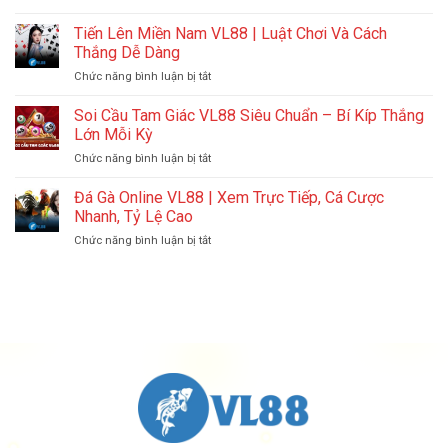
Nổ
Hướng
Cửa
Hũ
Tiến Lên Miền Nam VL88 | Luật Chơi Và Cách
Dẫn
Sáng
VL88
Cách
Thắng Dễ Dàng
Đặt
–
Đọc
Tiền
ở
Chức năng bình luận bị tắt
Trò
Kèo
Tiến
Chơi
Chi
Lên
Soi Cầu Tam Giác VL88 Siêu Chuẩn – Bí Kíp Thắng
Giúp
Tiết
Miền
Bạn
Lớn Mỗi Kỳ
Từ
Nam
Chạm
A
ở
Chức năng bình luận bị tắt
VL88
Tay
–
Soi
|
Ngay
Z
Cầu
Đá Gà Online VL88 | Xem Trực Tiếp, Cá Cược
Luật
Jackpot
Tam
Chơi
Nhanh, Tỷ Lệ Cao
Tiền
Giác
Và
Tỷ
ở
Chức năng bình luận bị tắt
VL88
Cách
Đá
Siêu
Thắng
Gà
Chuẩn
Dễ
Online
–
Dàng
VL88
Bí
|
Kíp
Xem
Thắng
Trực
Lớn
Tiếp,
Mỗi
Cá
Kỳ
Cược
Nhanh,
Tỷ