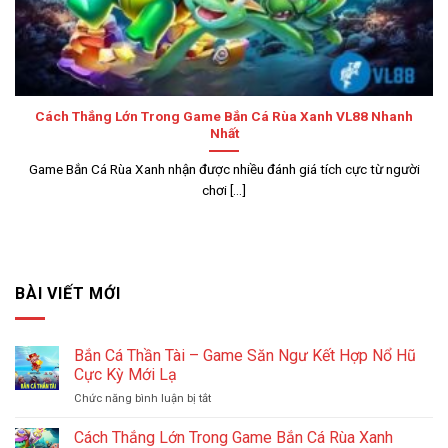
Cách Thắng Lớn Trong Game Bắn Cá Rùa Xanh VL88 Nhanh
Nhất
Game Bắn Cá Rùa Xanh nhận được nhiều đánh giá tích cực từ người
chơi [...]
BÀI VIẾT MỚI
Bắn Cá Thần Tài – Game Săn Ngư Kết Hợp Nổ Hũ
Cực Kỳ Mới Lạ
ở
Chức năng bình luận bị tắt
Bắn
Cá
Cách Thắng Lớn Trong Game Bắn Cá Rùa Xanh