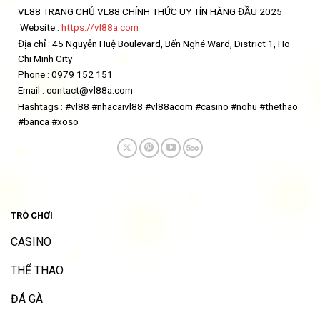
Lệ
VL88 TRANG CHỦ VL88 CHÍNH THỨC UY TÍN HÀNG ĐẦU 2025
Cao
Website :
https://vl88a.com
Địa chỉ : 45 Nguyễn Huệ Boulevard, Bến Nghé Ward, District 1, Ho
Chi Minh City
Phone : 0979 152 151
Email :
contact@vl88a.com
Hashtags : #vl88 #nhacaivl88 #vl88acom #casino #nohu #thethao
#banca #xoso
TRÒ CHƠI
CASINO
THỂ THAO
ĐÁ GÀ