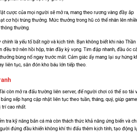
n đặt cược của mọi người sẽ mở ra, mang theo rương vàng đầy ắp
t cơ hội trúng thưởng. Mức thưởng trong hũ có thể nhân lên nhiề
g thông thường.
chính là yếu tố bất ngờ và kịch tính. Bạn không biết khi nào Thần 
ắn đều trở nên hồi hộp, tràn đầy kỳ vọng. Tim đập nhanh, đầu óc c
 thưởng bùng nổ ngay trước mắt. Cảm giác ấy mang lại sự hứng k
 liên tục, săn đón kho báu lớn tiếp theo.
ranh
i còn mở ra đấu trường liên server, để người chơi có thể so tài 
 bảng xếp hạng cập nhật liên tục theo tuần, tháng, quý, giúp gam
trí cao nhất.
ểm tra kỹ năng bắn cá mà còn thách thức khả năng ứng biến và ch
gười đứng đầu khiến không khí thi đấu thêm kịch tính, tạo động l