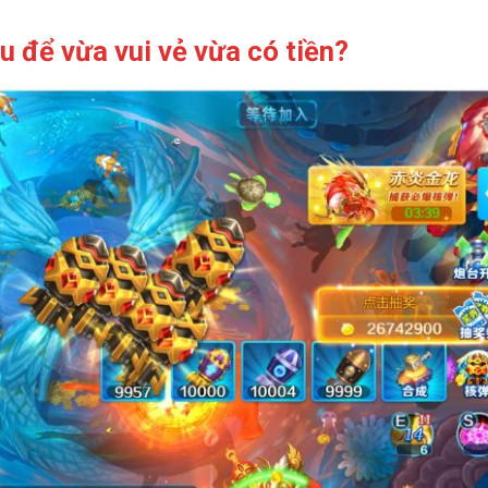
u để vừa vui vẻ vừa có tiền?