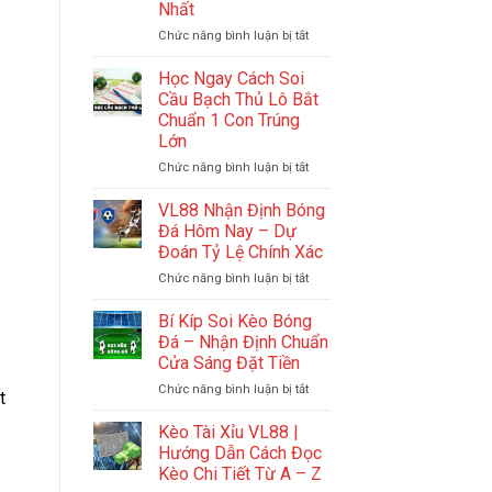
Nhất
Game
Săn
ở
Chức năng bình luận bị tắt
Ngư
Cách
Kết
Thắng
Học Ngay Cách Soi
Hợp
Lớn
Cầu Bạch Thủ Lô Bắt
Nổ
Trong
Chuẩn 1 Con Trúng
Hũ
Game
Lớn
Cực
Bắn
Kỳ
Cá
ở
Chức năng bình luận bị tắt
Mới
Rùa
Học
Lạ
Xanh
Ngay
VL88 Nhận Định Bóng
VL88
Cách
Đá Hôm Nay – Dự
Nhanh
Soi
Đoán Tỷ Lệ Chính Xác
Nhất
Cầu
ở
Chức năng bình luận bị tắt
Bạch
VL88
Thủ
Nhận
Lô
Bí Kíp Soi Kèo Bóng
Định
Bắt
Đá – Nhận Định Chuẩn
Bóng
Chuẩn
Cửa Sáng Đặt Tiền
Đá
1
ở
Chức năng bình luận bị tắt
Hôm
Con
t
Bí
Nay
Trúng
Kíp
–
Lớn
Kèo Tài Xỉu VL88 |
Soi
Dự
Hướng Dẫn Cách Đọc
Kèo
Đoán
Kèo Chi Tiết Từ A – Z
Bóng
Tỷ