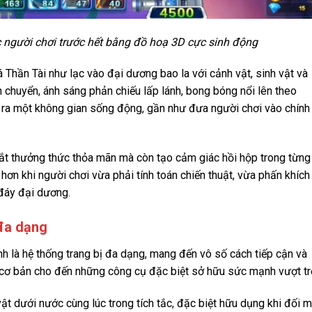
 người chơi trước hết bằng đồ hoạ 3D cực sinh động
Thần Tài như lạc vào đại dương bao la với cảnh vật, sinh vật và
n chuyển, ánh sáng phản chiếu lấp lánh, bong bóng nổi lên theo
 ra một không gian sống động, gần như đưa người chơi vào chính
ắt thưởng thức thỏa mãn mà còn tạo cảm giác hồi hộp trong từng
 hơn khi người chơi vừa phải tính toán chiến thuật, vừa phấn khích
đáy đại dương.
 đa dạng
h là hệ thống trang bị đa dạng, mang đến vô số cách tiếp cận và
 cơ bản cho đến những công cụ đặc biệt sở hữu sức mạnh vượt trộ
ật dưới nước cùng lúc trong tích tắc, đặc biệt hữu dụng khi đối m