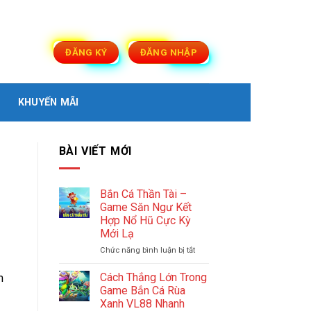
ĐĂNG KÝ
ĐĂNG NHẬP
KHUYẾN MÃI
BÀI VIẾT MỚI
Bắn Cá Thần Tài –
Game Săn Ngư Kết
Hợp Nổ Hũ Cực Kỳ
Mới Lạ
ở
Chức năng bình luận bị tắt
Bắn
Cá
Cách Thắng Lớn Trong
m
Thần
Game Bắn Cá Rùa
Tài
Xanh VL88 Nhanh
–