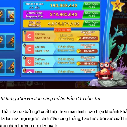
rì hứng khởi với tính năng nổ hũ Bắn Cá Thần Tài
ị Thần Tài sẽ bất ngờ xuất hiện trên màn hình, báo hiệu khoảnh kh
là lúc mà mọi người chơi đều căng thẳng, háo hức, bởi sự xuất h
ng phần thưởng cực kỳ giá trị.