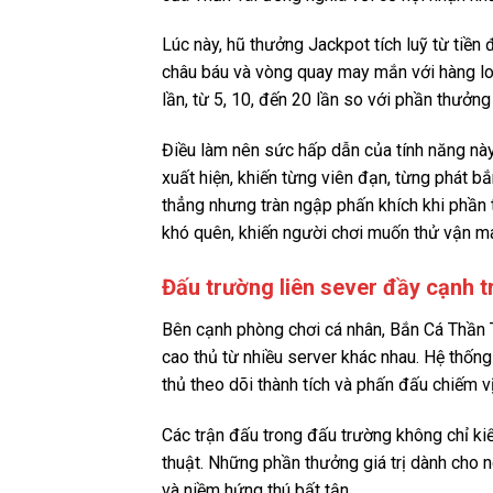
Lúc này, hũ thưởng Jackpot tích luỹ từ tiề
châu báu và vòng quay may mắn với hàng loạ
lần, từ 5, 10, đến 20 lần so với phần thưởn
Điều làm nên sức hấp dẫn của tính năng này 
xuất hiện, khiến từng viên đạn, từng phát b
thẳng nhưng tràn ngập phấn khích khi phần
khó quên, khiến người chơi muốn thử vận may
Đấu trường liên sever đầy cạnh t
Bên cạnh phòng chơi cá nhân, Bắn Cá Thần Tà
cao thủ từ nhiều server khác nhau. Hệ thống
thủ theo dõi thành tích và phấn đấu chiếm vị 
Các trận đấu trong đấu trường không chỉ ki
thuật. Những phần thưởng giá trị dành cho n
và niềm hứng thú bất tận.