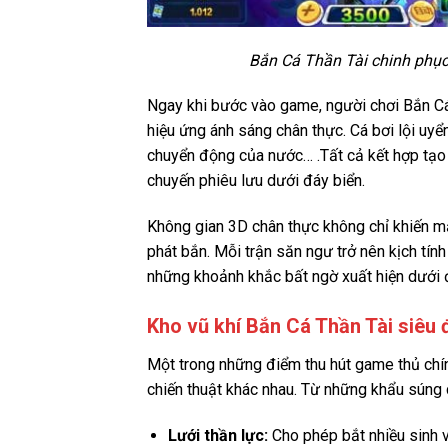
Bắn Cá Thần Tài chinh phục
Ngay khi bước vào game, người chơi Bắn Cá 
hiệu ứng ánh sáng chân thực. Cá bơi lội uyể
chuyển động của nước… .Tất cả kết hợp tạo
chuyến phiêu lưu dưới đáy biển.
Không gian 3D chân thực không chỉ khiến m
phát bắn. Mỗi trận săn ngư trở nên kịch tính
những khoảnh khắc bất ngờ xuất hiện dưới 
Kho vũ khí Bắn Cá Thần Tài siêu
Một trong những điểm thu hút game thủ chín
chiến thuật khác nhau. Từ những khẩu súng
Lưới thần lực:
Cho phép bắt nhiều sinh v