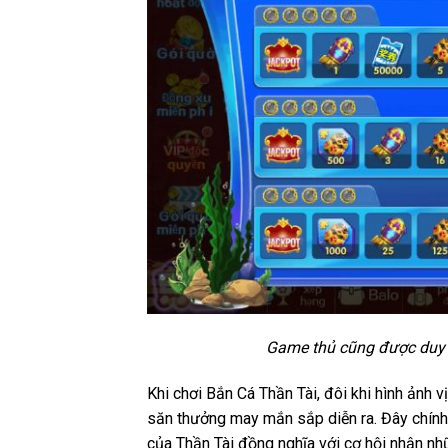
Game thủ cũng được duy t
Khi chơi Bắn Cá Thần Tài, đôi khi hình ảnh v
săn thưởng may mắn sắp diễn ra. Đây chính 
của Thần Tài đồng nghĩa với cơ hội nhận nhữ