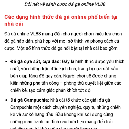
Đôi nét về sảnh cược đá gà online VL88
Các dạng hình thức đá gà online phổ biến tại
nhà cái
Đá gà online VL88 mang đến cho người chơi nhiều lựa chọn
đá gà hấp dẫn, phù hợp với mọi sở thích và phong cách cá
cược. Một số hình thức đá gà nổi bật tại nhà cái bao gồm:
Đá gà cựa sắt, cựa dao:
Đây là hình thức được yêu thích
nhất, với những trận đấu kịch tính, trang bị cựa sắt sắc
bén giúp tăng độ gay cấn. Người chơi sẽ được chứng
kiến những pha tấn công – phòng thủ quyết liệt giữa các
chiến kê, tạo cảm giác phấn khích tột độ.
Đá gà Campuchia:
Nhà cái tổ chức các giải đá gà
Campuchia một cách chuyên nghiệp, quy tụ những chiến
kê và sư kê hàng đầu. Bầu không khí sôi động cùng
những màn tranh tài đỉnh cao hứa hẹn mang đến trải
nghiệm giải trí khó quên cho người tham gia.