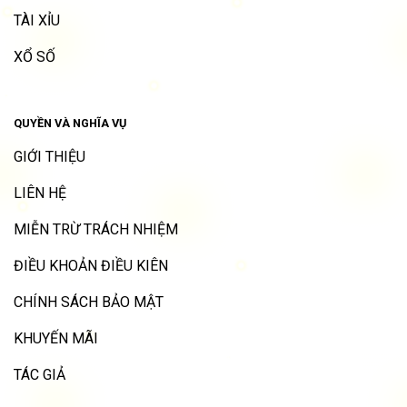
TÀI XỈU
XỔ SỐ
QUYỀN VÀ NGHĨA VỤ
GIỚI THIỆU
LIÊN HỆ
MIỄN TRỪ TRÁCH NHIỆM
ĐIỀU KHOẢN ĐIỀU KIÊN
CHÍNH SÁCH BẢO MẬT
KHUYẾN MÃI
TÁC GIẢ