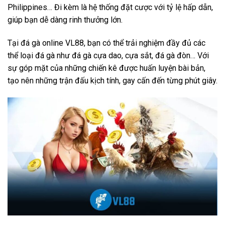
Philippines… Đi kèm là hệ thống đặt cược với tỷ lệ hấp dẫn,
giúp bạn dễ dàng rinh thưởng lớn.
Tại đá gà online VL88, bạn có thể trải nghiệm đầy đủ các
thể loại đá gà như đá gà cựa dao, cựa sắt, đá gà đòn… Với
sự góp mặt của những chiến kê được huấn luyện bài bản,
tạo nên những trận đấu kịch tính, gay cấn đến từng phút giây.