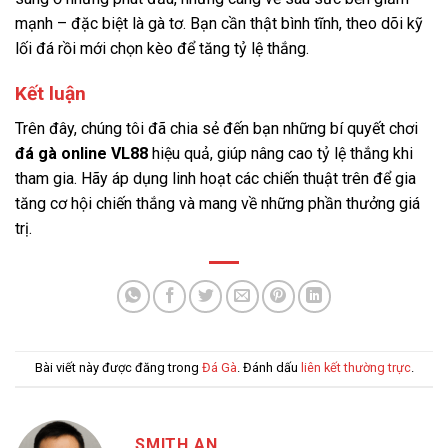
mạnh – đặc biệt là gà tơ. Bạn cần thật bình tĩnh, theo dõi kỹ
lối đá rồi mới chọn kèo để tăng tỷ lệ thắng.
Kết luận
Trên đây, chúng tôi đã chia sẻ đến bạn những bí quyết chơi
đá gà online VL88
hiệu quả, giúp nâng cao tỷ lệ thắng khi
tham gia. Hãy áp dụng linh hoạt các chiến thuật trên để gia
tăng cơ hội chiến thắng và mang về những phần thưởng giá
trị.
Bài viết này được đăng trong
Đá Gà
. Đánh dấu
liên kết thường trực
.
SMITH AN