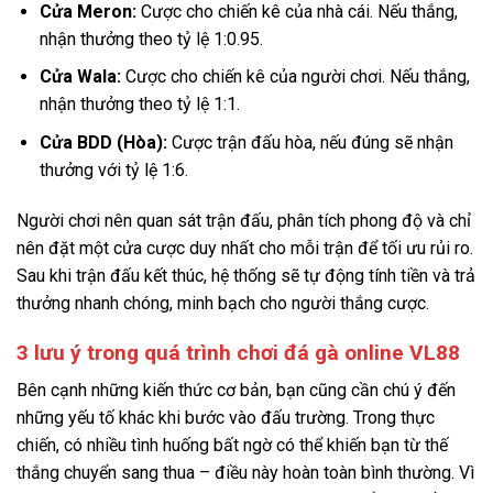
Cửa Meron:
Cược cho chiến kê của nhà cái. Nếu thắng,
nhận thưởng theo tỷ lệ 1:0.95.
Cửa Wala:
Cược cho chiến kê của người chơi. Nếu thắng,
nhận thưởng theo tỷ lệ 1:1.
Cửa BDD (Hòa):
Cược trận đấu hòa, nếu đúng sẽ nhận
thưởng với tỷ lệ 1:6.
Người chơi nên quan sát trận đấu, phân tích phong độ và chỉ
nên đặt một cửa cược duy nhất cho mỗi trận để tối ưu rủi ro.
Sau khi trận đấu kết thúc, hệ thống sẽ tự động tính tiền và trả
thưởng nhanh chóng, minh bạch cho người thắng cược.
3 lưu ý trong quá trình chơi đá gà online VL88
Bên cạnh những kiến thức cơ bản, bạn cũng cần chú ý đến
những yếu tố khác khi bước vào đấu trường. Trong thực
chiến, có nhiều tình huống bất ngờ có thể khiến bạn từ thế
thắng chuyển sang thua – điều này hoàn toàn bình thường. Vì