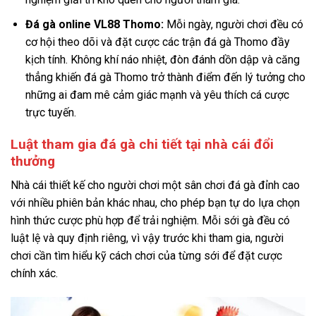
Đá gà online VL88 Thomo:
Mỗi ngày, người chơi đều có
cơ hội theo dõi và đặt cược các trận đá gà Thomo đầy
kịch tính. Không khí náo nhiệt, đòn đánh dồn dập và căng
thẳng khiến đá gà Thomo trở thành điểm đến lý tưởng cho
những ai đam mê cảm giác mạnh và yêu thích cá cược
trực tuyến.
Luật tham gia đá gà chi tiết tại nhà cái đổi
thưởng
Nhà cái thiết kế cho người chơi một sân chơi đá gà đỉnh cao
với nhiều phiên bản khác nhau, cho phép bạn tự do lựa chọn
hình thức cược phù hợp để trải nghiệm. Mỗi sới gà đều có
luật lệ và quy định riêng, vì vậy trước khi tham gia, người
chơi cần tìm hiểu kỹ cách chơi của từng sới để đặt cược
chính xác.