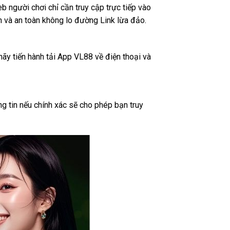
 người chơi chỉ cần truy cập trực tiếp vào
h và an toàn không lo đường Link lừa đảo.
ãy tiến hành tải App VL88 về điện thoại và
g tin nếu chính xác sẽ cho phép bạn truy