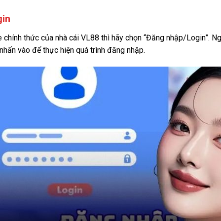
gin
 chính thức của nhà cái VL88 thì hãy chọn “Đăng nhập/Login”. Ng
nhấn vào để thực hiện quá trình đăng nhập.