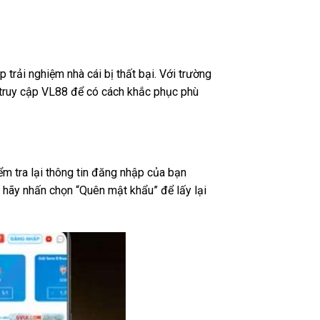
trải nghiệm nhà cái bị thất bại. Với trường
 truy cập VL88 để có cách khắc phục phù
m tra lại thông tin đăng nhập của bạn
 hãy nhấn chọn “Quên mật khẩu” để lấy lại