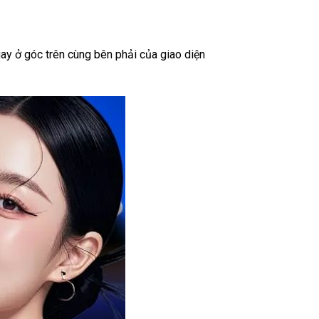
ay ở góc trên cùng bên phải của giao diện