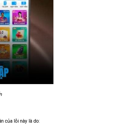
n
 của lỗi này là do: