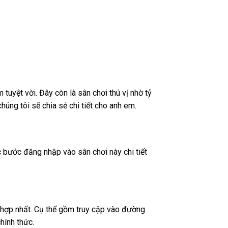
tuyệt vời. Đây còn là sân chơi thú vị nhờ tỷ
úng tôi sẽ chia sẻ chi tiết cho anh em.
 bước đăng nhập vào sân chơi này chi tiết
 hợp nhất. Cụ thể gồm truy cập vào đường
hính thức.