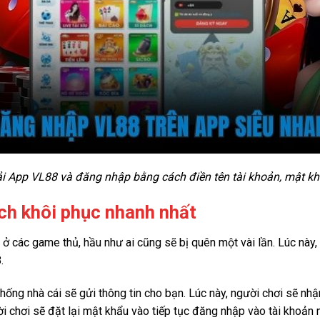
i App VL88 và đăng nhập bằng cách điền tên tài khoản, mật k
h khôi phục nhanh nhất
 ở các game thủ, hầu như ai cũng sẽ bị quên một vài lần. Lúc nà
.
thống nhà cái sẽ gửi thông tin cho bạn. Lúc này, người chơi sẽ n
i chơi sẽ đặt lại mật khẩu vào tiếp tục đăng nhập vào tài khoản 