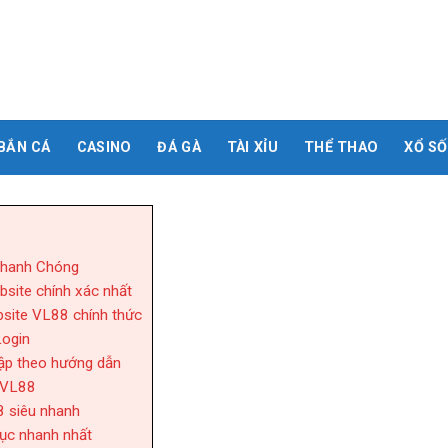
BẮN CÁ
CASINO
ĐÁ GÀ
TÀI XỈU
THỂ THAO
XỔ SỐ
Nhanh Chóng
site chính xác nhất
bsite VL88 chính thức
Login
hập theo hướng dẫn
 VL88
 siêu nhanh
ục nhanh nhất