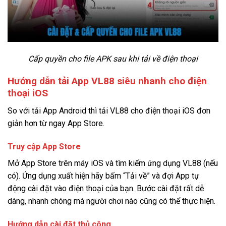
Cấp quyền cho file APK sau khi tải về điện thoại
Hướng dẫn tải App VL88 siêu nhanh cho điện
thoại iOS
So với tải App Android thì tải VL88 cho điện thoại iOS đơn
giản hơn từ ngay App Store.
Truy cập App Store
Mở App Store trên máy iOS và tìm kiếm ứng dụng VL88 (nếu
có). Ứng dụng xuất hiện hãy bấm “Tải về” và đợi App tự
động cài đặt vào điện thoại của bạn. Bước cài đặt rất dễ
dàng, nhanh chóng mà người chơi nào cũng có thể thực hiện.
Hướng dẫn cài đặt thủ công