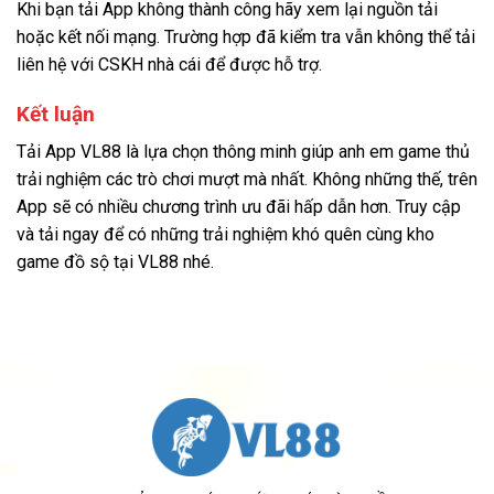
Khi bạn tải App không thành công hãy xem lại nguồn tải
hoặc kết nối mạng. Trường hợp đã kiểm tra vẫn không thể tải
liên hệ với CSKH nhà cái để được hỗ trợ.
Kết luận
Tải App VL88 là lựa chọn thông minh giúp anh em game thủ
trải nghiệm các trò chơi mượt mà nhất. Không những thế, trên
App sẽ có nhiều chương trình ưu đãi hấp dẫn hơn. Truy cập
và tải ngay để có những trải nghiệm khó quên cùng kho
game đồ sộ tại VL88 nhé.