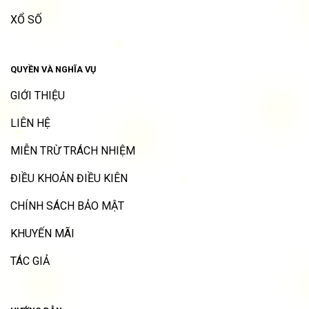
XỔ SỐ
QUYỀN VÀ NGHĨA VỤ
GIỚI THIỆU
LIÊN HỆ
MIỄN TRỪ TRÁCH NHIỆM
ĐIỀU KHOẢN ĐIỀU KIÊN
CHÍNH SÁCH BẢO MẬT
KHUYẾN MÃI
TÁC GIẢ