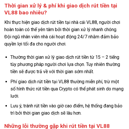
Thời gian xử lý & phí khi giao dịch rút tiền tại
VL88 bao nhiêu?
Khi thực hiện giao dịch rút tiền tại nhà cái VL88, người chơi
hoàn toàn có thể yên tâm bởi thời gian xử lý nhanh chóng.
Đội ngũ nhân viên nhà cái hoạt động 24/7 nhằm đảm bảo
quyền lợi tối đa cho người chơi.
Thường thời gian xử lý giao dịch rút tiền từ 15 – 2 tiếng
tùy phương pháp người chơi lựa chọn. Tuy nhiên thường
tiền sẽ được trả về với thời gian sớm nhất.
Phí giao dịch rút tiền tại VL88 thường miễn phí, trừ một
số hình thức rút tiền qua Crypto có thể phát sinh do mạng
lưới.
Lưu ý, tránh rút tiền vào giờ cao điểm, hệ thống đang bảo
trì bởi thời gian giao dịch sẽ lâu hơn.
Những lỗi thường gặp khi rút tiền tại VL88