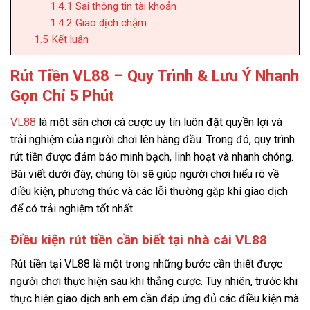
1.4.1
Sai thông tin tài khoản
1.4.2
Giao dịch chậm
1.5
Kết luận
Rút Tiền VL88 – Quy Trình & Lưu Ý Nhanh
Gọn Chỉ 5 Phút
VL88
là một sân chơi cá cược uy tín luôn đặt quyền lợi và
trải nghiệm của người chơi lên hàng đầu. Trong đó, quy trình
rút tiền được đảm bảo minh bạch, linh hoạt và nhanh chóng.
Bài viết dưới đây, chúng tôi sẽ giúp người chơi hiểu rõ về
điều kiện, phương thức và các lỗi thường gặp khi giao dịch
để có trải nghiệm tốt nhất.
Điều kiện rút tiền cần biết tại nhà cái VL88
Rút tiền tại VL88 là một trong những bước cần thiết được
người chơi thực hiện sau khi thắng cược. Tuy nhiên, trước khi
thực hiện giao dịch anh em cần đáp ứng đủ các điều kiện mà