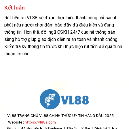
Kết luận
Rút tiền tại VL88 sẽ được thực hiện thành công chỉ sau ít
phút nếu người chơi đảm bảo đầy đủ điều kiện và đúng
thông tin. Hơn thế, đội ngũ CSKH 24/7 của hệ thống sẵn
sàng hỗ trợ giúp giao dịch diễn ra an toàn và nhanh chóng.
Kiểm tra kỹ thông tin trước khi thực hiện rút tiền để quá trình
thuận lợi nhé.
VL88 TRANG CHỦ VL88 CHÍNH THỨC UY TÍN HÀNG ĐẦU 2025
Website :
https://vl88a.com
Địa chỉ : 45 Nguyễn Huệ Boulevard, Bến Nghé Ward, District 1, Ho