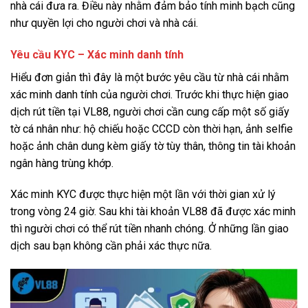
nhà cái đưa ra. Điều này nhằm đảm bảo tính minh bạch cũng
như quyền lợi cho người chơi và nhà cái.
Yêu cầu KYC – Xác minh danh tính
Hiểu đơn giản thì đây là một bước yêu cầu từ nhà cái nhằm
xác minh danh tính của người chơi. Trước khi thực hiện giao
dịch rút tiền tại VL88, người chơi cần cung cấp một số giấy
tờ cá nhân như: hộ chiếu hoặc CCCD còn thời hạn, ảnh selfie
hoặc ảnh chân dung kèm giấy tờ tùy thân, thông tin tài khoản
ngân hàng trùng khớp.
Xác minh KYC được thực hiện một lần với thời gian xử lý
trong vòng 24 giờ. Sau khi tài khoản VL88 đã được xác minh
thì người chơi có thể rút tiền nhanh chóng. Ở những lần giao
dịch sau bạn không cần phải xác thực nữa.