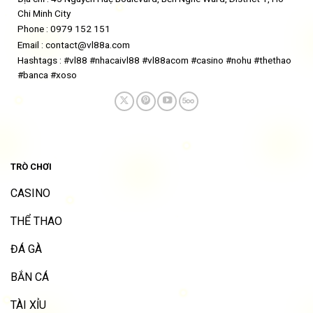
Chi Minh City
Phone : 0979 152 151
Email :
contact@vl88a.com
Hashtags : #vl88 #nhacaivl88 #vl88acom #casino #nohu #thethao
#banca #xoso
TRÒ CHƠI
CASINO
THỂ THAO
ĐÁ GÀ
BẮN CÁ
TÀI XỈU