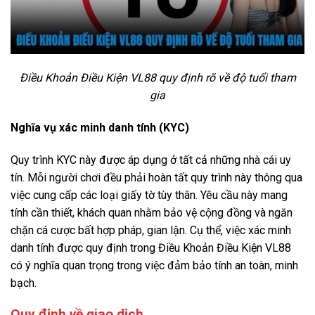
Điều Khoản Điều Kiện VL88 quy định rõ về độ tuổi tham
gia
Nghĩa vụ xác minh danh tính (KYC)
Quy trình KYC này được áp dụng ở tất cả những nhà cái uy
tín. Mỗi người chơi đều phải hoàn tất quy trình này thông qua
việc cung cấp các loại giấy tờ tùy thân. Yêu cầu này mang
tính cần thiết, khách quan nhằm bảo vệ cộng đồng và ngăn
chặn cá cược bất hợp pháp, gian lận. Cụ thể, việc xác minh
danh tính được quy định trong Điều Khoản Điều Kiện VL88
có ý nghĩa quan trọng trong việc đảm bảo tính an toàn, minh
bạch.
Quy định về giao dịch