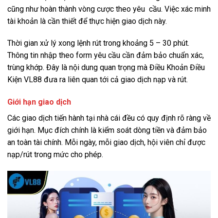
cũng như hoàn thành vòng cược theo yêu cầu. Việc xác minh
tài khoản là cần thiết để thực hiện giao dịch này.
Thời gian xử lý xong lệnh rút trong khoảng 5 – 30 phút.
Thông tin nhập theo form yêu cầu cần đảm bảo chuẩn xác,
trùng khớp. Đây là nội dung quan trọng mà Điều Khoản Điều
Kiện VL88 đưa ra liên quan tới cả giao dịch nạp và rút.
Giới hạn giao dịch
Các giao dịch tiến hành tại nhà cái đều có quy định rõ ràng về
giới hạn. Mục đích chính là kiểm soát dòng tiền và đảm bảo
an toàn tài chính. Mỗi ngày, mỗi giao dịch, hội viên chỉ được
nạp/rút trong mức cho phép.