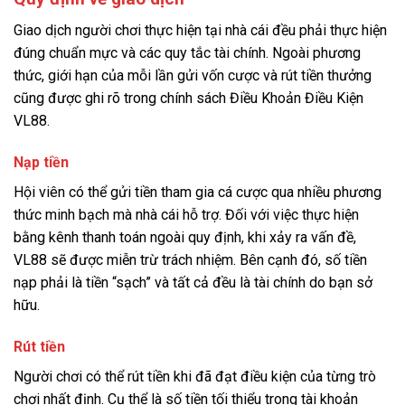
Giao dịch người chơi thực hiện tại nhà cái đều phải thực hiện
đúng chuẩn mực và các quy tắc tài chính. Ngoài phương
thức, giới hạn của mỗi lần gửi vốn cược và rút tiền thưởng
cũng được ghi rõ trong chính sách Điều Khoản Điều Kiện
VL88.
Nạp tiền
Hội viên có thể gửi tiền tham gia cá cược qua nhiều phương
thức minh bạch mà nhà cái hỗ trợ. Đối với việc thực hiện
bằng kênh thanh toán ngoài quy định, khi xảy ra vấn đề,
VL88 sẽ được miễn trừ trách nhiệm. Bên cạnh đó, số tiền
nạp phải là tiền “sạch” và tất cả đều là tài chính do bạn sở
hữu.
Rút tiền
Người chơi có thể rút tiền khi đã đạt điều kiện của từng trò
chơi nhất định. Cụ thể là số tiền tối thiểu trong tài khoản