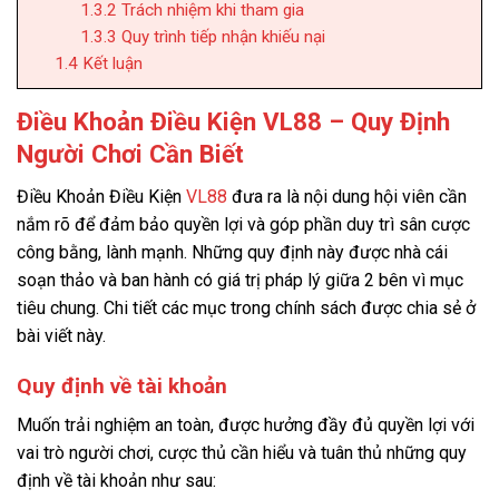
1.3.2
Trách nhiệm khi tham gia
1.3.3
Quy trình tiếp nhận khiếu nại
1.4
Kết luận
Điều Khoản Điều Kiện VL88 – Quy Định
Người Chơi Cần Biết
Điều Khoản Điều Kiện
VL88
đưa ra là nội dung hội viên cần
nắm rõ để đảm bảo quyền lợi và góp phần duy trì sân cược
công bằng, lành mạnh. Những quy định này được nhà cái
soạn thảo và ban hành có giá trị pháp lý giữa 2 bên vì mục
tiêu chung. Chi tiết các mục trong chính sách được chia sẻ ở
bài viết này.
Quy định về tài khoản
Muốn trải nghiệm an toàn, được hưởng đầy đủ quyền lợi với
vai trò người chơi, cược thủ cần hiểu và tuân thủ những quy
định về tài khoản như sau: