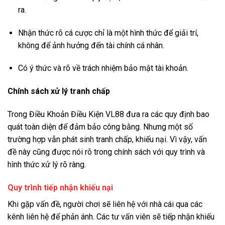
ra.
Nhận thức rõ cá cược chỉ là một hình thức để giải trí,
không để ảnh hưởng đến tài chính cá nhân.
Có ý thức và rõ về trách nhiệm bảo mật tài khoản.
Chính sách xử lý tranh chấp
Trong Điều Khoản Điều Kiện VL88 đưa ra các quy định bao
quát toàn diện để đảm bảo công bằng. Nhưng một số
trường hợp vẫn phát sinh tranh chấp, khiếu nại. Vì vậy, vấn
đề này cũng được nói rõ trong chính sách với quy trình và
hình thức xử lý rõ ràng.
Quy trình tiếp nhận khiếu nại
Khi gặp vấn đề, người chơi sẽ liên hệ với nhà cái qua các
kênh liên hệ để phản ánh. Các tư vấn viên sẽ tiếp nhận khiếu