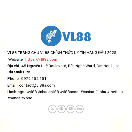
Online
–
Dàng
VL88
Bí
|
Kíp
Xem
Thắng
Trực
Lớn
Tiếp,
Mỗi
Cá
Kỳ
Cược
Nhanh,
Tỷ
Lệ
VL88 TRANG CHỦ VL88 CHÍNH THỨC UY TÍN HÀNG ĐẦU 2025
Cao
Website :
https://vl88a.com
Địa chỉ : 45 Nguyễn Huệ Boulevard, Bến Nghé Ward, District 1, Ho
Chi Minh City
Phone : 0979 152 151
Email :
contact@vl88a.com
Hashtags : #vl88 #nhacaivl88 #vl88acom #casino #nohu #thethao
#banca #xoso