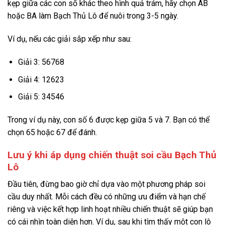
kẹp giữa các con số khác theo hình quả trám, hãy chọn AB
hoặc BA làm Bạch Thủ Lô để nuôi trong 3-5 ngày.
Ví dụ, nếu các giải sắp xếp như sau:
Giải 3: 56768
Giải 4: 12623
Giải 5: 34546
Trong ví dụ này, con số 6 được kẹp giữa 5 và 7. Bạn có thể
chọn 65 hoặc 67 để đánh.
Lưu ý khi áp dụng chiến thuật soi cầu Bạch Thủ
Lô
Đầu tiên, đừng bao giờ chỉ dựa vào một phương pháp soi
cầu duy nhất. Mỗi cách đều có những ưu điểm và hạn chế
riêng và việc kết hợp linh hoạt nhiều chiến thuật sẽ giúp bạn
có cái nhìn toàn diện hơn. Ví dụ, sau khi tìm thấy một con lô