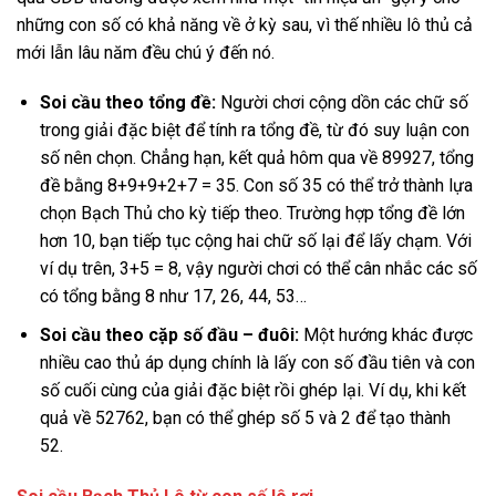
những con số có khả năng về ở kỳ sau, vì thế nhiều lô thủ cả
mới lẫn lâu năm đều chú ý đến nó.
Soi cầu theo tổng đề:
Người chơi cộng dồn các chữ số
trong giải đặc biệt để tính ra tổng đề, từ đó suy luận con
số nên chọn. Chẳng hạn, kết quả hôm qua về 89927, tổng
đề bằng 8+9+9+2+7 = 35. Con số 35 có thể trở thành lựa
chọn Bạch Thủ cho kỳ tiếp theo. Trường hợp tổng đề lớn
hơn 10, bạn tiếp tục cộng hai chữ số lại để lấy chạm. Với
ví dụ trên, 3+5 = 8, vậy người chơi có thể cân nhắc các số
có tổng bằng 8 như 17, 26, 44, 53…
Soi cầu theo cặp số đầu – đuôi:
Một hướng khác được
nhiều cao thủ áp dụng chính là lấy con số đầu tiên và con
số cuối cùng của giải đặc biệt rồi ghép lại. Ví dụ, khi kết
quả về 52762, bạn có thể ghép số 5 và 2 để tạo thành
52.