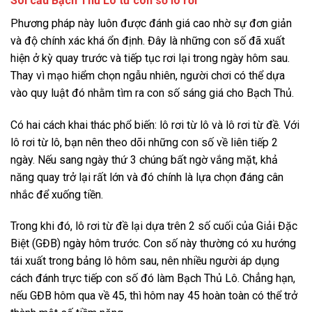
Soi cầu Bạch Thủ Lô từ con số lô rơi
Phương pháp này luôn được đánh giá cao nhờ sự đơn giản
và độ chính xác khá ổn định. Đây là những con số đã xuất
hiện ở kỳ quay trước và tiếp tục rơi lại trong ngày hôm sau.
Thay vì mạo hiểm chọn ngẫu nhiên, người chơi có thể dựa
vào quy luật đó nhằm tìm ra con số sáng giá cho Bạch Thủ.
Có hai cách khai thác phổ biến: lô rơi từ lô và lô rơi từ đề. Với
lô rơi từ lô, bạn nên theo dõi những con số về liên tiếp 2
ngày. Nếu sang ngày thứ 3 chúng bất ngờ vắng mặt, khả
năng quay trở lại rất lớn và đó chính là lựa chọn đáng cân
nhắc để xuống tiền.
Trong khi đó, lô rơi từ đề lại dựa trên 2 số cuối của Giải Đặc
Biệt (GĐB) ngày hôm trước. Con số này thường có xu hướng
tái xuất trong bảng lô hôm sau, nên nhiều người áp dụng
cách đánh trực tiếp con số đó làm Bạch Thủ Lô. Chẳng hạn,
nếu GĐB hôm qua về 45, thì hôm nay 45 hoàn toàn có thể trở