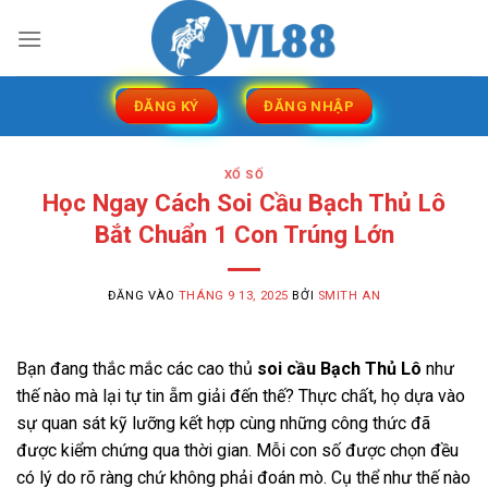
Bỏ
qua
nội
dung
ĐĂNG KÝ
ĐĂNG NHẬP
XỔ SỐ
Học Ngay Cách Soi Cầu Bạch Thủ Lô
Bắt Chuẩn 1 Con Trúng Lớn
ĐĂNG VÀO
THÁNG 9 13, 2025
BỞI
SMITH AN
Bạn đang thắc mắc các cao thủ
soi cầu Bạch Thủ Lô
như
thế nào mà lại tự tin ẵm giải đến thế? Thực chất, họ dựa vào
sự quan sát kỹ lưỡng kết hợp cùng những công thức đã
được kiểm chứng qua thời gian. Mỗi con số được chọn đều
có lý do rõ ràng chứ không phải đoán mò. Cụ thể như thế nào