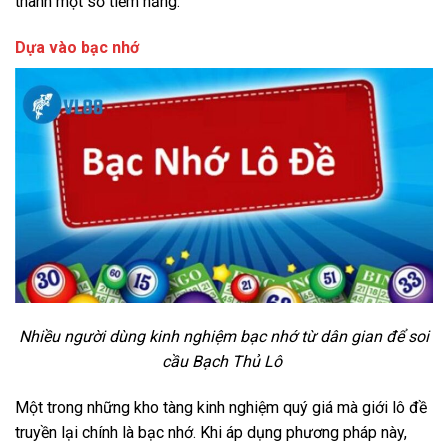
thành một số tiềm năng.
Dựa vào bạc nhớ
Nhiều người dùng kinh nghiệm bạc nhớ từ dân gian để soi
cầu Bạch Thủ Lô
Một trong những kho tàng kinh nghiệm quý giá mà giới lô đề
truyền lại chính là bạc nhớ. Khi áp dụng phương pháp này,