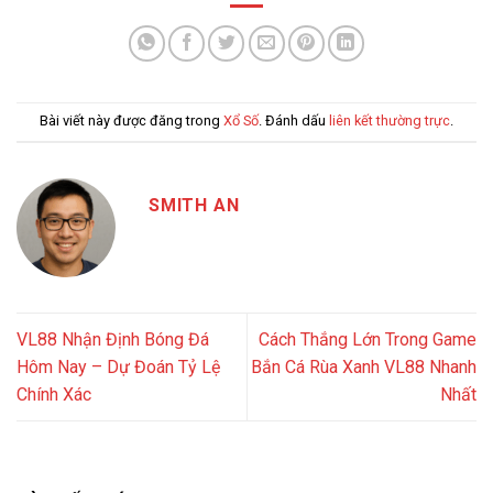
Bài viết này được đăng trong
Xổ Số
. Đánh dấu
liên kết thường trực
.
SMITH AN
VL88 Nhận Định Bóng Đá
Cách Thắng Lớn Trong Game
Hôm Nay – Dự Đoán Tỷ Lệ
Bắn Cá Rùa Xanh VL88 Nhanh
Chính Xác
Nhất