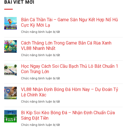
BÀI VIẾT MỚI
Bắn Cá Thần Tài – Game Săn Ngư Kết Hợp Nổ Hũ
Cực Kỳ Mới Lạ
ở
Chức năng bình luận bị tắt
Bắn
Cá
Cách Thắng Lớn Trong Game Bắn Cá Rùa Xanh
Thần
VL88 Nhanh Nhất
Tài
ở
Chức năng bình luận bị tắt
–
Cách
Game
Thắng
Học Ngay Cách Soi Cầu Bạch Thủ Lô Bắt Chuẩn 1
Săn
Lớn
Ngư
Con Trúng Lớn
Trong
Kết
ở
Chức năng bình luận bị tắt
Game
Hợp
Học
Bắn
Nổ
Ngay
VL88 Nhận Định Bóng Đá Hôm Nay – Dự Đoán Tỷ
Cá
Hũ
Cách
Rùa
Lệ Chính Xác
Cực
Soi
Xanh
Kỳ
ở
Chức năng bình luận bị tắt
Cầu
VL88
Mới
VL88
Bạch
Nhanh
Lạ
Nhận
Bí Kíp Soi Kèo Bóng Đá – Nhận Định Chuẩn Cửa
Thủ
Nhất
Định
Lô
Sáng Đặt Tiền
Bóng
Bắt
ở
Chức năng bình luận bị tắt
Đá
Chuẩn